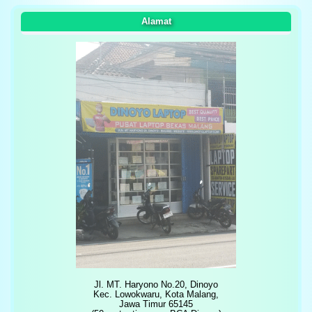
Alamat
Jl. MT. Haryono No.20, Dinoyo
Kec. Lowokwaru, Kota Malang,
Jawa Timur 65145